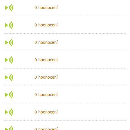
hodnocení
0
hodnocení
0
hodnocení
0
hodnocení
0
hodnocení
0
hodnocení
0
hodnocení
0
hodnocení
0