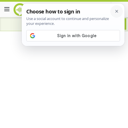
Advertisement