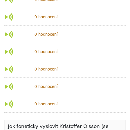
hodnocení
0
hodnocení
0
hodnocení
0
hodnocení
0
hodnocení
0
hodnocení
0
Jak foneticky vyslovit Kristoffer Olsson (se