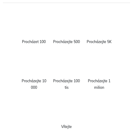
Procházet 100
Procházejte 500
Procházejte 5K
Procházejte 10
Procházejte 100
Procházejte 1
000
tis
milion
Vítejte