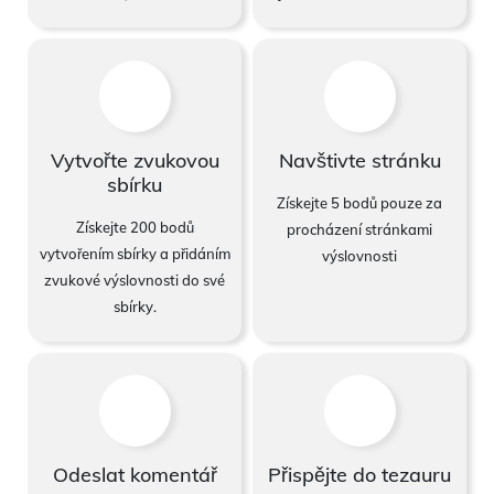
Vytvořte zvukovou
Navštivte stránku
sbírku
Získejte 5 bodů pouze za
Získejte 200 bodů
procházení stránkami
vytvořením sbírky a přidáním
výslovnosti
zvukové výslovnosti do své
sbírky.
Odeslat komentář
Přispějte do tezauru