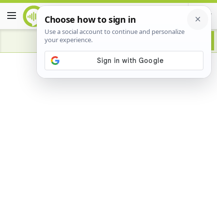
Advertisement