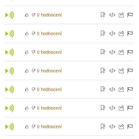
hodnocení
0
hodnocení
0
hodnocení
0
hodnocení
0
hodnocení
0
hodnocení
0
hodnocení
0