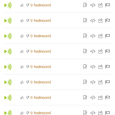
hodnocení
0
hodnocení
0
hodnocení
0
hodnocení
0
hodnocení
0
hodnocení
0
hodnocení
0
hodnocení
0