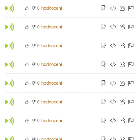
hodnocení
0
hodnocení
0
hodnocení
0
hodnocení
0
hodnocení
0
hodnocení
0
hodnocení
0
hodnocení
0