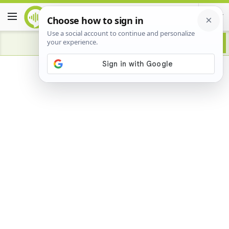
Advertisement