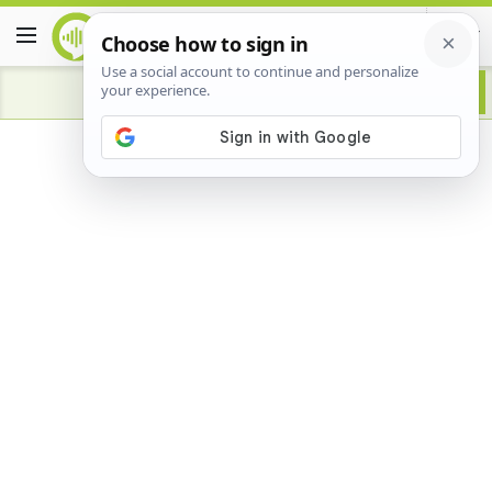
Advertisement