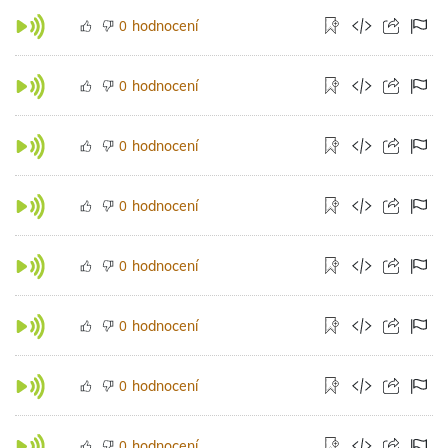
hodnocení
0
hodnocení
0
hodnocení
0
hodnocení
0
hodnocení
0
hodnocení
0
hodnocení
0
hodnocení
0