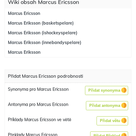
Wiki obsah Marcus Ericsson
Marcus Ericsson
Marcus Eriksson (basketspelare)
Marcus Eriksson (ishockeyspelare)
Marcus Eriksson (innebandyspelare)
Marcus Eriksson
Přidat Marcus Ericsson podrobnosti
Synonyma pro Marcus Ericsson
Přidat synonyma
Antonyma pro Marcus Ericsson
Přidat antonyma
Příklady Marcus Ericsson ve větě
Přidat větu
Překlady Marcus Ericsson
Přidat Překlad