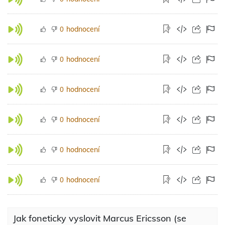
hodnocení
0
hodnocení
0
hodnocení
0
hodnocení
0
hodnocení
0
hodnocení
0
Jak foneticky vyslovit Marcus Ericsson (se