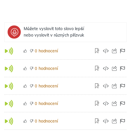
Můžete vyslovit toto slovo lepší
nebo vyslovit v různých přízvuk
hodnocení
0
hodnocení
0
hodnocení
0
hodnocení
0
hodnocení
0