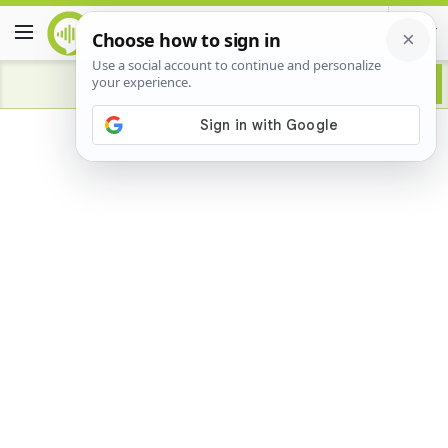
Advertisement