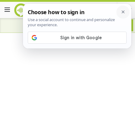
Advertisement