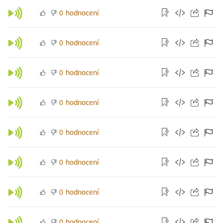
hodnocení
0
hodnocení
0
hodnocení
0
hodnocení
0
hodnocení
0
hodnocení
0
hodnocení
0
hodnocení
0