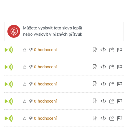
Můžete vyslovit toto slovo lepší
nebo vyslovit v různých přízvuk
hodnocení
0
hodnocení
0
hodnocení
0
hodnocení
0
hodnocení
0