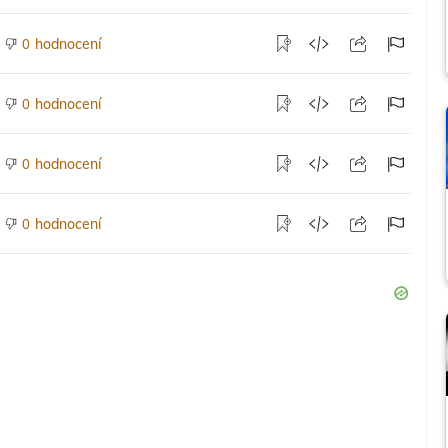
hodnocení
0
hodnocení
0
hodnocení
0
hodnocení
0