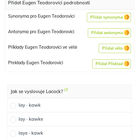
Přidat Eugen Teodorovici podrobnosti
Synonyma pro Eugen Teodorovici
Přidat synonyma
Antonyma pro Eugen Teodorovici
Přidat antonyma
Příklady Eugen Teodorovici ve větě
Přidat větu
Překlady Eugen Teodorovici
Přidat Překlad
Jak se vyslovuje Lacock?
lay · kawk
lay · kawke
laye · kawk