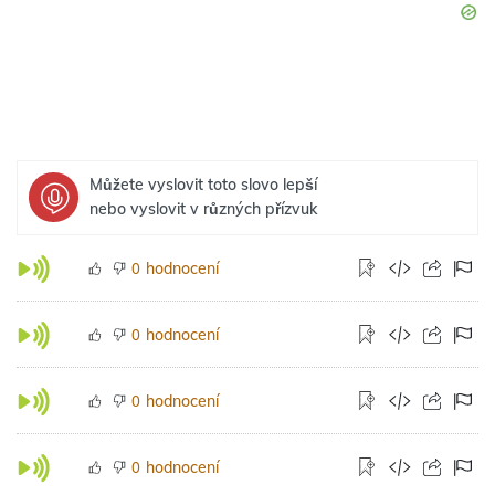
Můžete vyslovit toto slovo lepší
nebo vyslovit v různých přízvuk
hodnocení
0
hodnocení
0
hodnocení
0
hodnocení
0