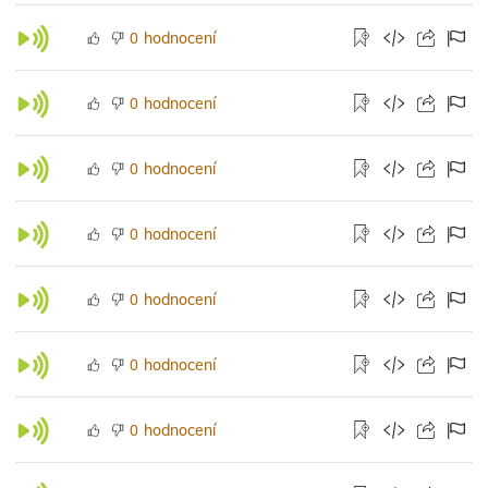
hodnocení
0
hodnocení
0
hodnocení
0
hodnocení
0
hodnocení
0
hodnocení
0
hodnocení
0