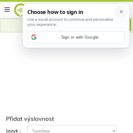
Přidat výslovnost
Jazyk :