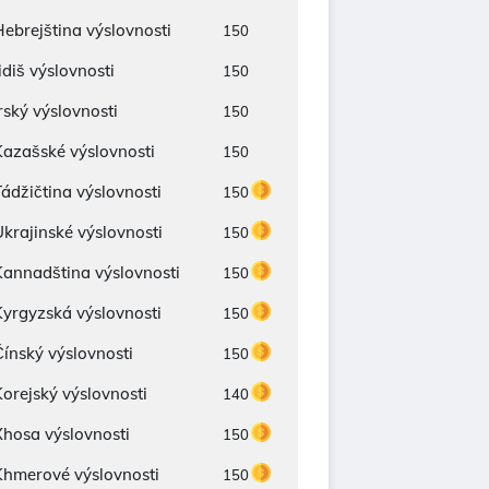
Hebrejština výslovnosti
150
idiš výslovnosti
150
rský výslovnosti
150
Kazašské výslovnosti
150
Tádžičtina výslovnosti
150
Ukrajinské výslovnosti
150
Kannadština výslovnosti
150
Kyrgyzská výslovnosti
150
Čínský výslovnosti
150
Korejský výslovnosti
140
Xhosa výslovnosti
150
Khmerové výslovnosti
150