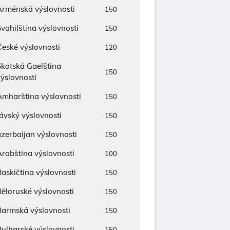
Arménská výslovnosti
150
vahilština výslovnosti
150
České výslovnosti
120
Skotská Gaelština
150
výslovnosti
Amharština výslovnosti
150
Jávský výslovnosti
150
azerbaijan výslovnosti
150
Arabština výslovnosti
100
Baskičtina výslovnosti
150
Běloruské výslovnosti
150
Barmská výslovnosti
150
Bulharské výslovnosti
150