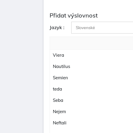
Přidat výslovnost
Jazyk :
Viera
Nautilus
Semien
teda
Seba
Nejem
Neftali