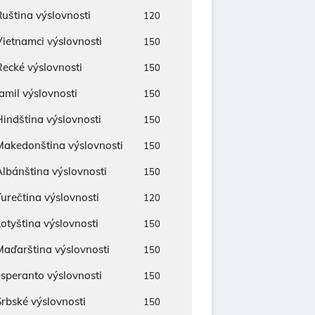
Ruština výslovnosti
120
Vietnamci výslovnosti
150
Řecké výslovnosti
150
amil výslovnosti
150
Hindština výslovnosti
150
Makedonština výslovnosti
150
Albánština výslovnosti
150
Turečtina výslovnosti
120
otyština výslovnosti
150
Maďarština výslovnosti
150
esperanto výslovnosti
150
Srbské výslovnosti
150