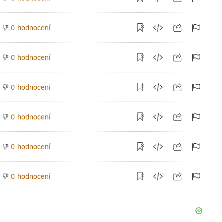
hodnocení
0
hodnocení
0
hodnocení
0
hodnocení
0
hodnocení
0
hodnocení
0