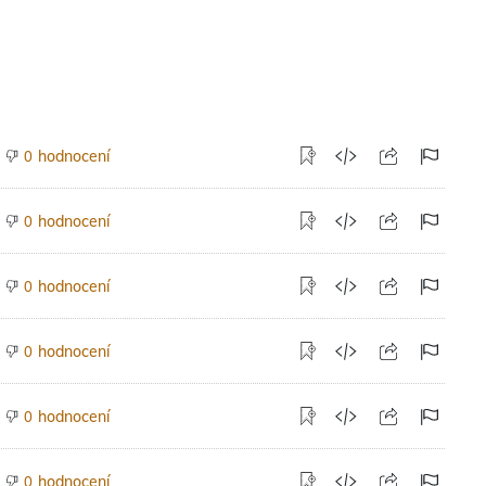
hodnocení
0
hodnocení
0
hodnocení
0
hodnocení
0
hodnocení
0
hodnocení
0