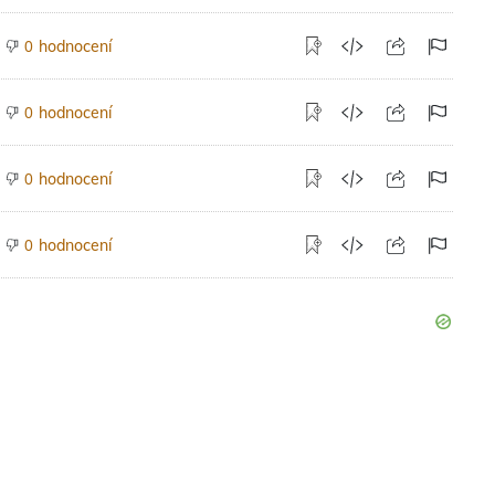
hodnocení
0
hodnocení
0
hodnocení
0
hodnocení
0