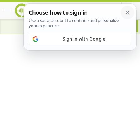
Advertisement