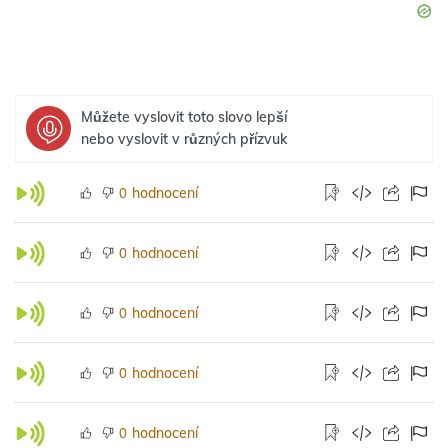
Můžete vyslovit toto slovo lepší
nebo vyslovit v různých přízvuk
hodnocení
0
hodnocení
0
hodnocení
0
hodnocení
0
hodnocení
0