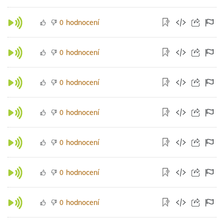
hodnocení
0
hodnocení
0
hodnocení
0
hodnocení
0
hodnocení
0
hodnocení
0
hodnocení
0