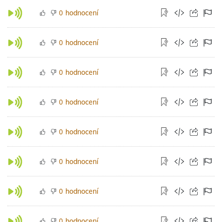
hodnocení
0
hodnocení
0
hodnocení
0
hodnocení
0
hodnocení
0
hodnocení
0
hodnocení
0
hodnocení
0