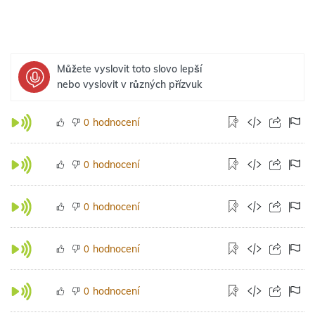
Můžete vyslovit toto slovo lepší
nebo vyslovit v různých přízvuk
hodnocení
0
hodnocení
0
hodnocení
0
hodnocení
0
hodnocení
0