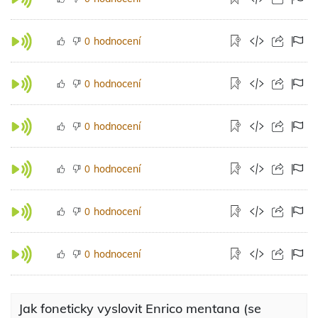
hodnocení
0
hodnocení
0
hodnocení
0
hodnocení
0
hodnocení
0
hodnocení
0
Jak foneticky vyslovit Enrico mentana (se