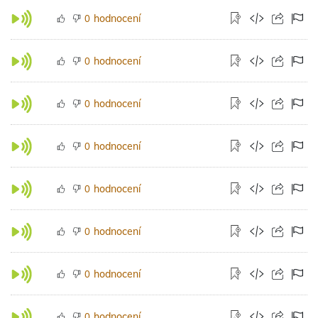
hodnocení
0
hodnocení
0
hodnocení
0
hodnocení
0
hodnocení
0
hodnocení
0
hodnocení
0
hodnocení
0