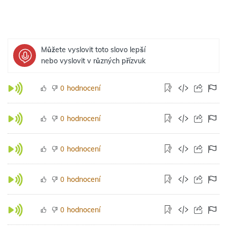
Můžete vyslovit toto slovo lepší
nebo vyslovit v různých přízvuk
hodnocení
0
hodnocení
0
hodnocení
0
hodnocení
0
hodnocení
0