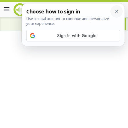
Advertisement