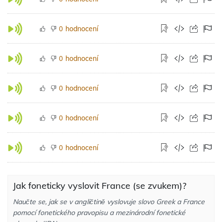
hodnocení
0
hodnocení
0
hodnocení
0
hodnocení
0
hodnocení
0
Jak foneticky vyslovit France (se zvukem)?
Naučte se, jak se v angličtině vyslovuje slovo Greek a France
pomocí fonetického pravopisu a mezinárodní fonetické