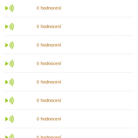
hodnocení
0
hodnocení
0
hodnocení
0
hodnocení
0
hodnocení
0
hodnocení
0
hodnocení
0
hodnocení
0