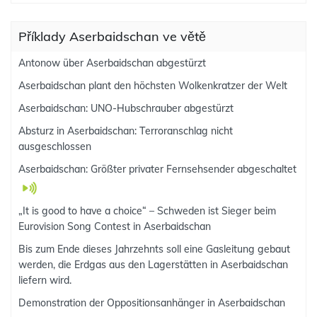
Příklady Aserbaidschan ve větě
Antonow über Aserbaidschan abgestürzt
Aserbaidschan plant den höchsten Wolkenkratzer der Welt
Aserbaidschan: UNO-Hubschrauber abgestürzt
Absturz in Aserbaidschan: Terroranschlag nicht
ausgeschlossen
Aserbaidschan: Größter privater Fernsehsender abgeschaltet
„It is good to have a choice“ – Schweden ist Sieger beim
Eurovision Song Contest in Aserbaidschan
Bis zum Ende dieses Jahrzehnts soll eine Gasleitung gebaut
werden, die Erdgas aus den Lagerstätten in Aserbaidschan
liefern wird.
Demonstration der Oppositionsanhänger in Aserbaidschan