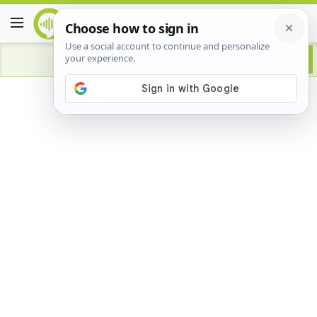
Advertisement