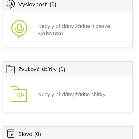
Výslovnosti
(0)
Nebyly přidány žádné hlasové
výslovnosti
Zvukové sbírky
(0)
Nebyly přidány žádné sbírky
Slova
(0)