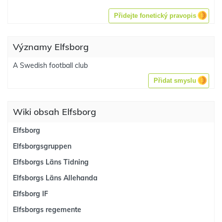
Přidejte fonetický pravopis
Významy Elfsborg
A Swedish football club
Přidat smyslu
Wiki obsah Elfsborg
Elfsborg
Elfsborgsgruppen
Elfsborgs Läns Tidning
Elfsborgs Läns Allehanda
Elfsborg IF
Elfsborgs regemente