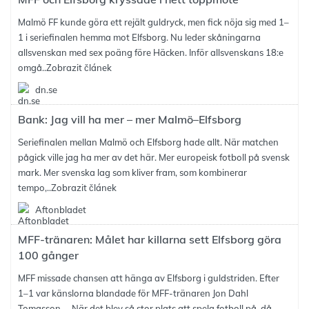
Malmö FF kunde göra ett rejält guldryck, men fick nöja sig med 1–
1 i seriefinalen hemma mot Elfsborg. Nu leder skåningarna
allsvenskan med sex poäng före Häcken. Inför allsvenskans 18:e
omgå..
Zobrazit článek
dn.se
Bank: Jag vill ha mer – mer Malmö–Elfsborg
Seriefinalen mellan Malmö och Elfsborg hade allt. När matchen
pågick ville jag ha mer av det här. Mer europeisk fotboll på svensk
mark. Mer svenska lag som kliver fram, som kombinerar
tempo,..
Zobrazit článek
Aftonbladet
MFF-tränaren: Målet har killarna sett Elfsborg göra
100 gånger
MFF missade chansen att hänga av Elfsborg i guldstriden. Efter
1–1 var känslorna blandade för MFF-tränaren Jon Dahl
Tomasson. – När det blev så stor plats att spela fotboll på, då