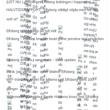
JUST NU: Larsson ger Elfsborg ledningen i toppmötet
HALVTIDSRAPPORT: "Elfsborg väldigt nöjda med hur det
sett ut"
Elfsborg bjöd Mjällby på två mål
Elfsborg - Häcken head to head game preview and prediction
Elfsborg och Öis i samarbete – lånar spelare
Bank: Jag vill ha mer – mer Malmö–Elfsborg
MFF-tränaren: Målet har killarna sett Elfsborg göra 100
gånger
Wålemarks drömdebut fixade Häckens kross mot Elfsborg