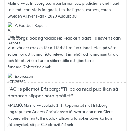
Malmö FF vs Elfsborg team performances, predictions and head
to head team stats for goals, first half goals, corners, cards.
Sweden Allsvenskan - 2020 August 30
A Football Report
Elfsborgs poängräddare: Häcken bäst i allsvenskan
Vi använder cookies för att förbättra funktionaliteten på våra
sajter, för att kunna rikta relevant innehåll och annonser till dig
och för att vi ska kunna säkerställa att tjänsterna
fungera..
Zobrazit článek
Expressen
"AC":s pik mot Elfsborg: "Tillbaka med publiken så
domaren slipper höra gnället"
MALMÖ. Malmö FF spelade 1-1 i toppmötet mot Elfsborg.
Lagkaptenen Anders Christiansen försvarar domaren Glenn
Nyberg efter en tuff match. - Elfsborg försöker påverka han
jättemycket, säger C..
Zobrazit článek