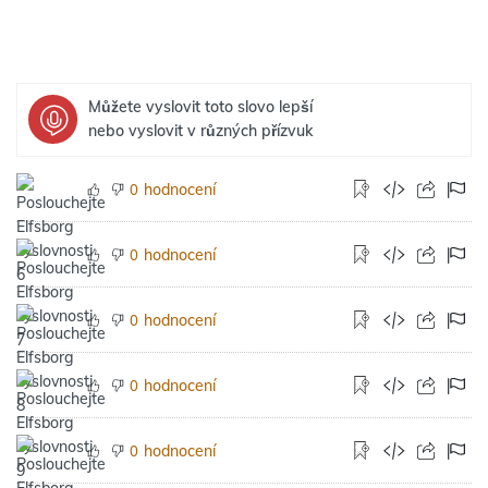
Můžete vyslovit toto slovo lepší
nebo vyslovit v různých přízvuk
hodnocení
0
hodnocení
0
hodnocení
0
hodnocení
0
hodnocení
0