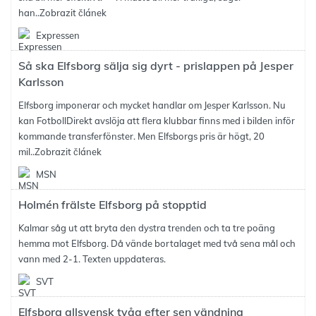
han..
Zobrazit článek
Expressen
Så ska Elfsborg sälja sig dyrt - prislappen på Jesper
Karlsson
Elfsborg imponerar och mycket handlar om Jesper Karlsson. Nu
kan FotbollDirekt avslöja att flera klubbar finns med i bilden inför
kommande transferfönster. Men Elfsborgs pris är högt, 20
mil..
Zobrazit článek
MSN
Holmén frälste Elfsborg på stopptid
Kalmar såg ut att bryta den dystra trenden och ta tre poäng
hemma mot Elfsborg. Då vände bortalaget med två sena mål och
vann med 2-1. Texten uppdateras.
SVT
Elfsborg allsvensk tvåa efter sen vändning