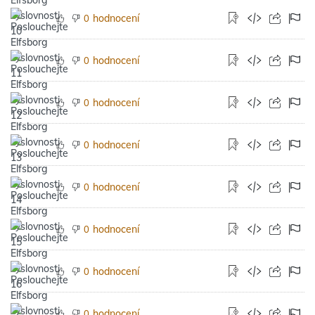
hodnocení
0
hodnocení
0
hodnocení
0
hodnocení
0
hodnocení
0
hodnocení
0
hodnocení
0
hodnocení
0