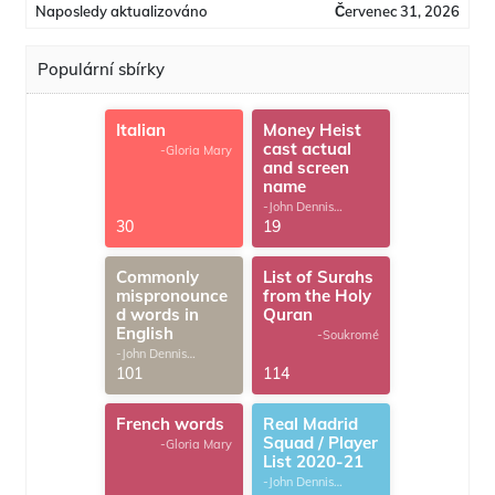
Naposledy aktualizováno
Červenec 31, 2026
Populární sbírky
Italian
Money Heist
cast actual
-Gloria Mary
and screen
name
-John Dennis
G.Thomas
30
19
Commonly
List of Surahs
mispronounce
from the Holy
d words in
Quran
English
-Soukromé
-John Dennis
G.Thomas
101
114
French words
Real Madrid
Squad / Player
-Gloria Mary
List 2020-21
-John Dennis
G.Thomas