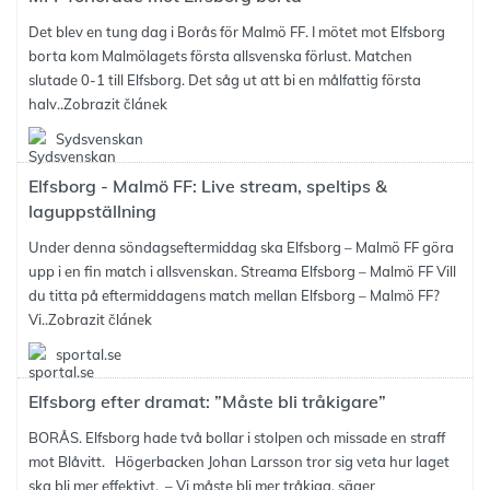
Det blev en tung dag i Borås för Malmö FF. I mötet mot Elfsborg
borta kom Malmölagets första allsvenska förlust. Matchen
slutade 0-1 till Elfsborg. Det såg ut att bi en målfattig första
halv..
Zobrazit článek
Sydsvenskan
Elfsborg - Malmö FF: Live stream, speltips &
laguppställning
Under denna söndagseftermiddag ska Elfsborg – Malmö FF göra
upp i en fin match i allsvenskan. Streama Elfsborg – Malmö FF Vill
du titta på eftermiddagens match mellan Elfsborg – Malmö FF?
Vi..
Zobrazit článek
sportal.se
Elfsborg efter dramat: ”Måste bli tråkigare”
BORÅS. Elfsborg hade två bollar i stolpen och missade en straff
mot Blåvitt. Högerbacken Johan Larsson tror sig veta hur laget
ska bli mer effektivt. – Vi måste bli mer tråkiga, säger