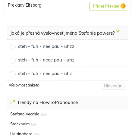
Překlady Elfsborg
Přidat Překlad
Jaká je přesná výslovnost jména Stefanie powers?
steh - fuh - nee pau - uhzz
steh - fuh - neee pau - uhz
steh - fuh - nee pau - uhz
Výslovnost anketa
Hlasování
Trendy na HowToPronounce
Stefano Vecchia
[sv]
Stockholm
[sv]
Helsingborg
[sv]