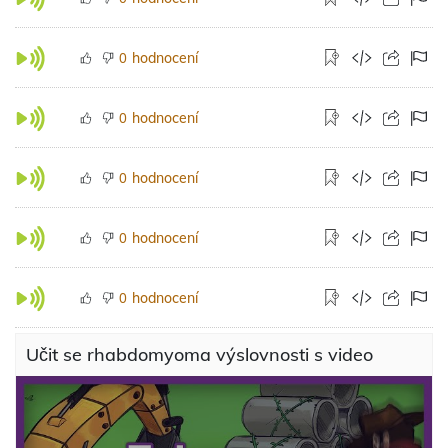
hodnocení
0
hodnocení
0
hodnocení
0
hodnocení
0
hodnocení
0
Učit se rhabdomyoma výslovnosti s video