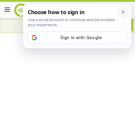
Advertisement