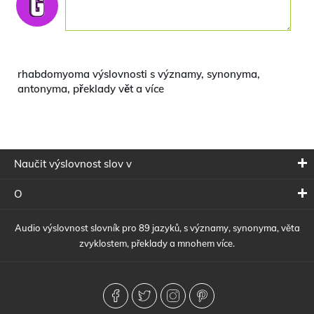
rhabdomyoma výslovnosti s významy, synonyma,
antonyma, překlady vět a více
Naučit výslovnost slov v
O
Audio výslovnost slovník pro 89 jazyků, s významy, synonyma, věta
zvyklostem, překlady a mnohem více.