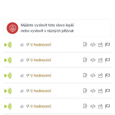
Můžete vyslovit toto slovo lepší
nebo vyslovit v různých přízvuk
hodnocení
0
hodnocení
0
hodnocení
0
hodnocení
0
hodnocení
0