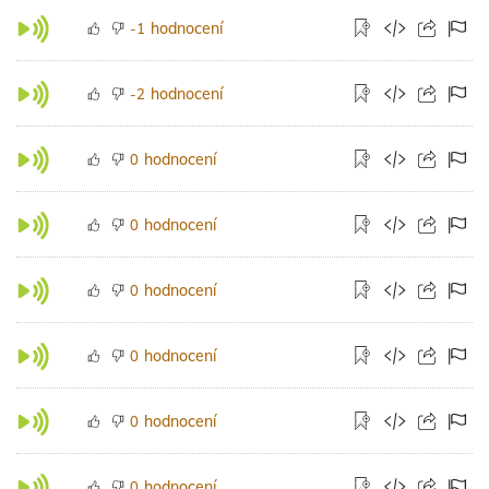
hodnocení
-1
hodnocení
-2
hodnocení
0
hodnocení
0
hodnocení
0
hodnocení
0
hodnocení
0
hodnocení
0