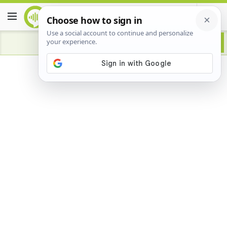
Advertisement