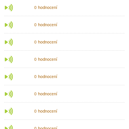
hodnocení
0
hodnocení
0
hodnocení
0
hodnocení
0
hodnocení
0
hodnocení
0
hodnocení
0
hodnocení
0