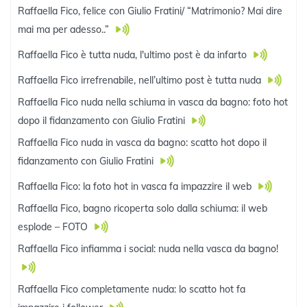
Raffaella Fico, felice con Giulio Fratini/ “Matrimonio? Mai dire
mai ma per adesso..”
Raffaella Fico è tutta nuda, l'ultimo post è da infarto
Raffaella Fico irrefrenabile, nell’ultimo post è tutta nuda
Raffaella Fico nuda nella schiuma in vasca da bagno: foto hot
dopo il fidanzamento con Giulio Fratini
Raffaella Fico nuda in vasca da bagno: scatto hot dopo il
fidanzamento con Giulio Fratini
Raffaella Fico: la foto hot in vasca fa impazzire il web
Raffaella Fico, bagno ricoperta solo dalla schiuma: il web
esplode – FOTO
Raffaella Fico infiamma i social: nuda nella vasca da bagno!
Raffaella Fico completamente nuda: lo scatto hot fa