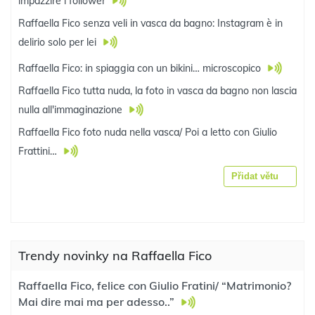
impazzire i follower
Raffaella Fico senza veli in vasca da bagno: Instagram è in
delirio solo per lei
Raffaella Fico: in spiaggia con un bikini… microscopico
Raffaella Fico tutta nuda, la foto in vasca da bagno non lascia
nulla all'immaginazione
Raffaella Fico foto nuda nella vasca/ Poi a letto con Giulio
Frattini…
Přidat větu
Trendy novinky na Raffaella Fico
Raffaella Fico, felice con Giulio Fratini/ “Matrimonio?
Mai dire mai ma per adesso..”