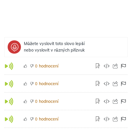
Můžete vyslovit toto slovo lepší
nebo vyslovit v různých přízvuk
hodnocení
0
hodnocení
0
hodnocení
0
hodnocení
0