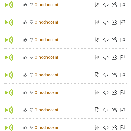
hodnocení
0
hodnocení
0
hodnocení
0
hodnocení
0
hodnocení
0
hodnocení
0
hodnocení
0
hodnocení
0