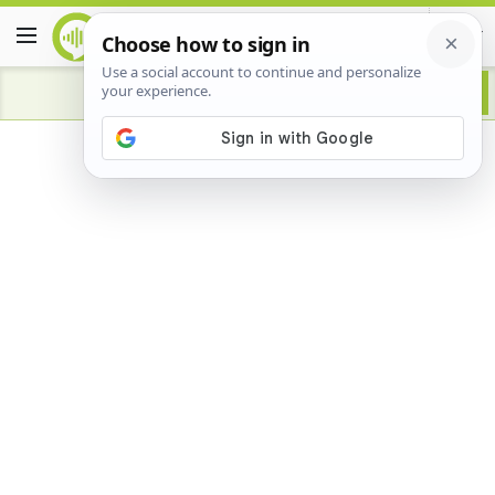
Advertisement