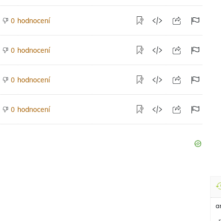
hodnocení
0
hodnocení
0
hodnocení
0
hodnocení
0
a