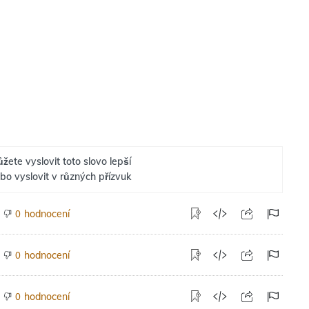
žete vyslovit toto slovo lepší
bo vyslovit v různých přízvuk
hodnocení
0
hodnocení
0
hodnocení
0