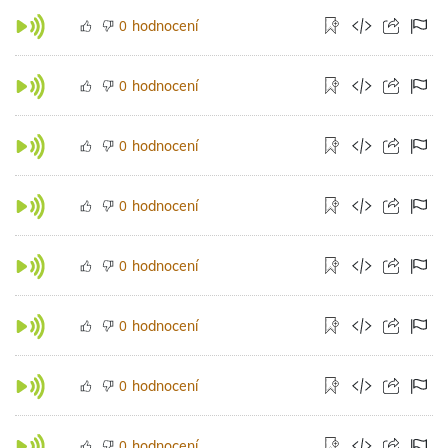
hodnocení
0
hodnocení
0
hodnocení
0
hodnocení
0
hodnocení
0
hodnocení
0
hodnocení
0
hodnocení
0