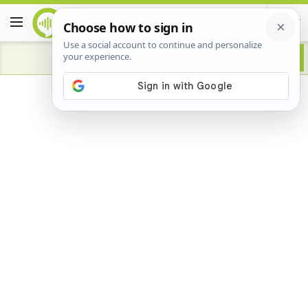
Advertisement