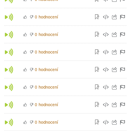
hodnocení
0
hodnocení
0
hodnocení
0
hodnocení
0
hodnocení
0
hodnocení
0
hodnocení
0