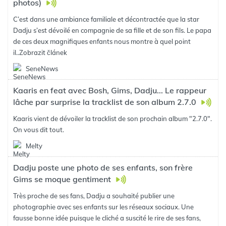
photos)
C’est dans une ambiance familiale et décontractée que la star
Dadju s’est dévoilé en compagnie de sa fille et de son fils. Le papa
de ces deux magnifiques enfants nous montre à quel point
il..
Zobrazit článek
SeneNews
Kaaris en feat avec Bosh, Gims, Dadju... Le rappeur
lâche par surprise la tracklist de son album 2.7.0
Kaaris vient de dévoiler la tracklist de son prochain album "2.7.0".
On vous dit tout.
Melty
Dadju poste une photo de ses enfants, son frère
Gims se moque gentiment
Très proche de ses fans, Dadju a souhaité publier une
photographie avec ses enfants sur les réseaux sociaux. Une
fausse bonne idée puisque le cliché a suscité le rire de ses fans,