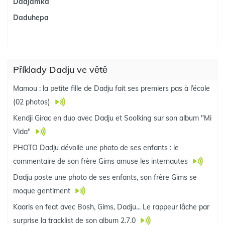
Dadjamka
Daduhepa
Příklady Dadju ve větě
Mamou : la petite fille de Dadju fait ses premiers pas à l’école
(02 photos)
Kendji Girac en duo avec Dadju et Soolking sur son album "Mi
Vida"
PHOTO Dadju dévoile une photo de ses enfants : le
commentaire de son frère Gims amuse les internautes
Dadju poste une photo de ses enfants, son frère Gims se
moque gentiment
Kaaris en feat avec Bosh, Gims, Dadju... Le rappeur lâche par
surprise la tracklist de son album 2.7.0