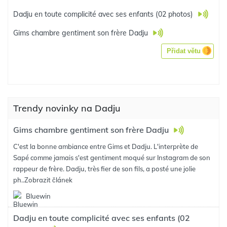
Dadju en toute complicité avec ses enfants (02 photos)
Gims chambre gentiment son frère Dadju
Přidat větu
Trendy novinky na Dadju
Gims chambre gentiment son frère Dadju
C'est la bonne ambiance entre Gims et Dadju. L'interprète de
Sapé comme jamais s'est gentiment moqué sur Instagram de son
rappeur de frère. Dadju, très fier de son fils, a posté une jolie
ph..
Zobrazit článek
Bluewin
Dadju en toute complicité avec ses enfants (02