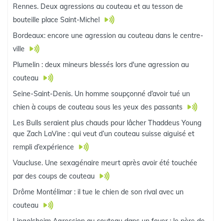
Rennes. Deux agressions au couteau et au tesson de
bouteille place Saint-Michel
Bordeaux: encore une agression au couteau dans le centre-
ville
Plumelin : deux mineurs blessés lors d'une agression au
couteau
Seine-Saint-Denis. Un homme soupçonné d’avoir tué un
chien à coups de couteau sous les yeux des passants
Les Bulls seraient plus chauds pour lâcher Thaddeus Young
que Zach LaVine : qui veut d’un couteau suisse aiguisé et
rempli d’expérience
Vaucluse. Une sexagénaire meurt après avoir été touchée
par des coups de couteau
Drôme Montélimar : il tue le chien de son rival avec un
couteau