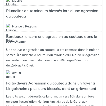
Maville
Plumelin : deux mineurs blessés lors d'une agression
au couteau
France 3 Régions
Bordeaux: encore une agression au couteau dans le
centre-ville
Une nouvelle agression au couteau a été commise dans la nuit de
samedi à dimanche à hauteur du miroir d'eau. Nouvelle agression
au couteau au niveau du miroir d’eau (©image d’illustration
de..
Zobrazit článek
actu.fr
Faits-divers Agression au couteau dans un foyer à
Lingolsheim : plusieurs blessés, dont un grièvement
Les faits se sont déroulés ce lundi matin vers 10h dans un foyer
géré par l'association Horizon Amitié, rue de la Gare-aux-