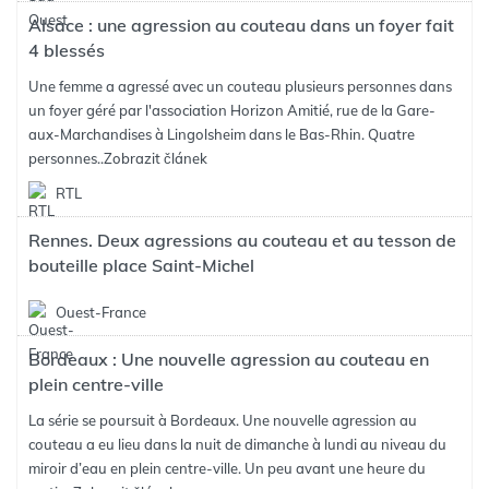
Alsace : une agression au couteau dans un foyer fait
4 blessés
Une femme a agressé avec un couteau plusieurs personnes dans
un foyer géré par l'association Horizon Amitié, rue de la Gare-
aux-Marchandises à Lingolsheim dans le Bas-Rhin. Quatre
personnes..
Zobrazit článek
RTL
Rennes. Deux agressions au couteau et au tesson de
bouteille place Saint-Michel
Ouest-France
Bordeaux : Une nouvelle agression au couteau en
plein centre-ville
La série se poursuit à Bordeaux. Une nouvelle agression au
couteau a eu lieu dans la nuit de dimanche à lundi au niveau du
miroir d’eau en plein centre-ville. Un peu avant une heure du