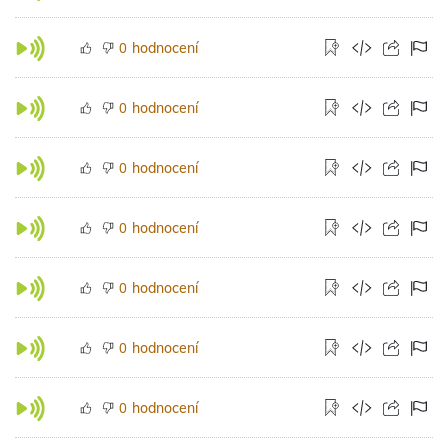
hodnocení
0
hodnocení
0
hodnocení
0
hodnocení
0
hodnocení
0
hodnocení
0
hodnocení
0