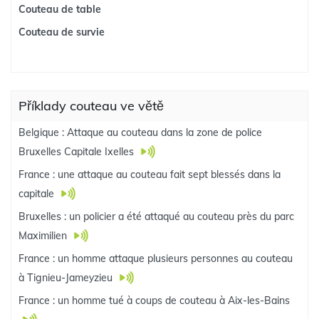
Couteau de table
Couteau de survie
Příklady couteau ve větě
Belgique : Attaque au couteau dans la zone de police
Bruxelles Capitale Ixelles
France : une attaque au couteau fait sept blessés dans la
capitale
Bruxelles : un policier a été attaqué au couteau près du parc
Maximilien
France : un homme attaque plusieurs personnes au couteau
à Tignieu-Jameyzieu
France : un homme tué à coups de couteau à Aix-les-Bains