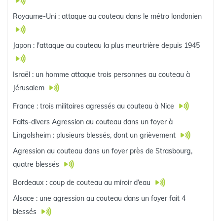
Royaume-Uni : attaque au couteau dans le métro londonien
Japon : l'attaque au couteau la plus meurtrière depuis 1945
Israël : un homme attaque trois personnes au couteau à
Jérusalem
France : trois militaires agressés au couteau à Nice
Faits-divers Agression au couteau dans un foyer à
Lingolsheim : plusieurs blessés, dont un grièvement
Agression au couteau dans un foyer près de Strasbourg,
quatre blessés
Bordeaux : coup de couteau au miroir d’eau
Alsace : une agression au couteau dans un foyer fait 4
blessés