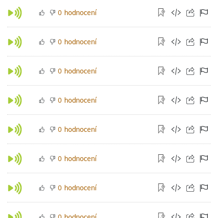
hodnocení
0
hodnocení
0
hodnocení
0
hodnocení
0
hodnocení
0
hodnocení
0
hodnocení
0
hodnocení
0