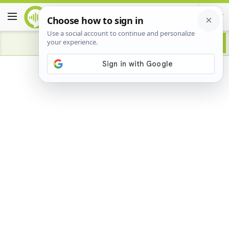
Advertisement