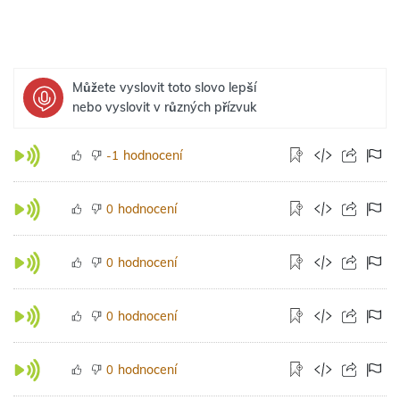
Můžete vyslovit toto slovo lepší
nebo vyslovit v různých přízvuk
hodnocení
-1
hodnocení
0
hodnocení
0
hodnocení
0
hodnocení
0