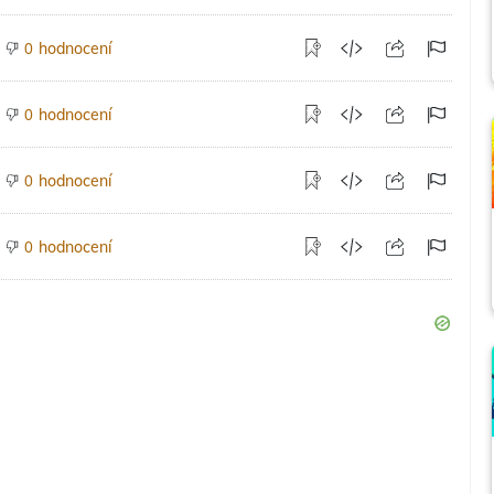
hodnocení
0
hodnocení
0
hodnocení
0
hodnocení
0