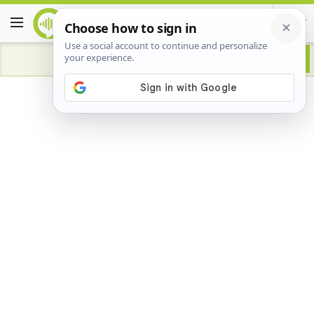
Advertisement