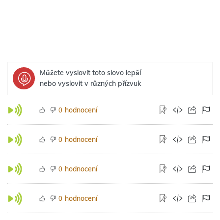
Můžete vyslovit toto slovo lepší
nebo vyslovit v různých přízvuk
hodnocení
0
hodnocení
0
hodnocení
0
hodnocení
0