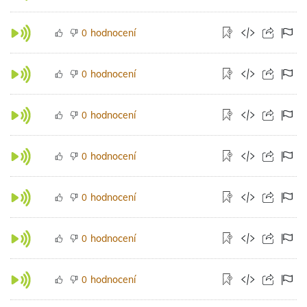
hodnocení
0
hodnocení
0
hodnocení
0
hodnocení
0
hodnocení
0
hodnocení
0
hodnocení
0