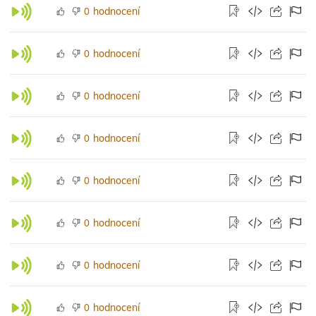
hodnocení
0
hodnocení
0
hodnocení
0
hodnocení
0
hodnocení
0
hodnocení
0
hodnocení
0
hodnocení
0